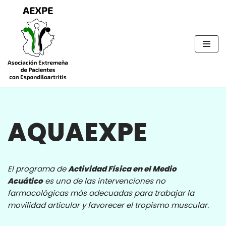
Saltar
al
contenido
AQUAEXPE
El programa de
Actividad Física en el Medio
Acuático
es una de las intervenciones no
farmacológicas más adecuadas para trabajar la
movilidad articular y favorecer el tropismo muscular.