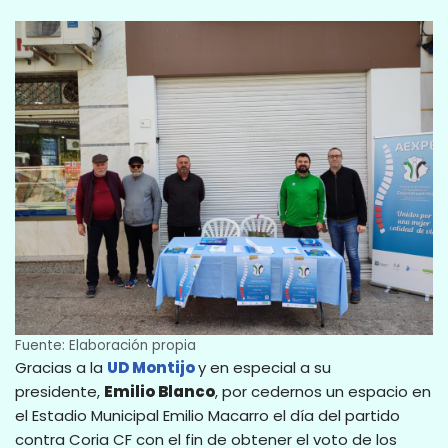
Fuente: Elaboración propia
Gracias a la
UD Montijo
y en especial a su
presidente,
Emilio Blanco
, por cedernos un espacio en
el Estadio Municipal Emilio Macarro el día del partido
contra Coria CF con el fin de obtener el voto de los