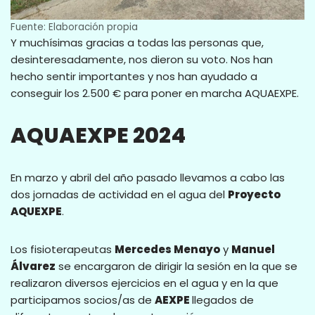
Fuente: Elaboración propia
Y muchísimas gracias a todas las personas que,
desinteresadamente, nos dieron su voto. Nos han
hecho sentir importantes y nos han ayudado a
conseguir los 2.500 € para poner en marcha AQUAEXPE.
AQUAEXPE 2024
En marzo y abril del año pasado llevamos a cabo las
dos jornadas de actividad en el agua del
Proyecto
AQUEXPE
.
Los fisioterapeutas
Mercedes Menayo
y
Manuel
Álvarez
se encargaron de dirigir la sesión en la que se
realizaron diversos ejercicios en el agua y en la que
participamos socios/as de
AEXPE
llegados de