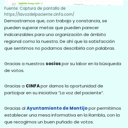
Fuente: Captura de pantalla de
https://lavozdelpaciente.cinfa.com/
Demostramos que, con trabajo y constancia, se
pueden superar metas que pueden parecer
inalcanzables para una organización de ámbito
regional como la nuestra. De ahí que la satisfacción
que sentimos no podamos describirla con palabras.
Gracias a nuestros
socios
por su labor en la búsqueda
de votos.
Gracias a
CINFA
por darnos la oportunidad de
participar en su iniciativa “La voz del paciente”.
Gracias al
Ayuntamiento de Montijo
por permitirnos
establecer una mesa informativa en la Rambla, con la
que recogimos un buen puñado de votos.