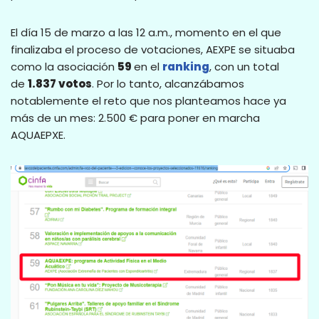
El día 15 de marzo a las 12 a.m., momento en el que
finalizaba el proceso de votaciones, AEXPE se situaba
como la asociación
59
en el
ranking
, con un total
de
1.837 votos
. Por lo tanto, alcanzábamos
notablemente el reto que nos planteamos hace ya
más de un mes: 2.500 € para poner en marcha
AQUAEPXE.