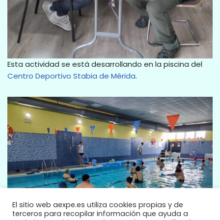
Esta actividad se está desarrollando en la piscina del
Centro Deportivo Stabia de Mérida
.
El sitio web aexpe.es utiliza cookies propias y de
terceros para recopilar información que ayuda a