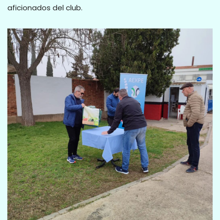
aficionados del club.