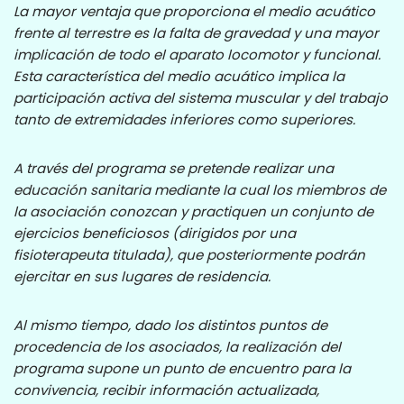
La mayor ventaja que proporciona el medio acuático
frente al terrestre es la falta de gravedad y una mayor
implicación de todo el aparato locomotor y funcional.
Esta característica del medio acuático implica la
participación activa del sistema muscular y del trabajo
tanto de extremidades inferiores como superiores.
A través del programa se pretende realizar una
educación sanitaria mediante la cual los miembros de
la asociación conozcan y practiquen un conjunto de
ejercicios beneficiosos (dirigidos por una
fisioterapeuta titulada), que posteriormente podrán
ejercitar en sus lugares de residencia.
Al mismo tiempo, dado los distintos puntos de
procedencia de los asociados, la realización del
programa supone un punto de encuentro para la
convivencia, recibir información actualizada,