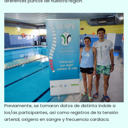
diferentes puntos de nuestra región.
Previamente, se tomaron datos de distinta índole a
los/as participantes, así como registros de la tensión
arterial, oxígeno en sangre y frecuencia cardiaca.