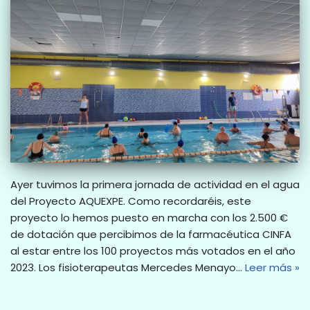
Ayer tuvimos la primera jornada de actividad en el agua
del Proyecto AQUEXPE. Como recordaréis, este
proyecto lo hemos puesto en marcha con los 2.500 €
de dotación que percibimos de la farmacéutica CINFA
al estar entre los 100 proyectos más votados en el año
2023. Los fisioterapeutas Mercedes Menayo…
Leer más »