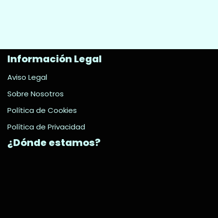
Información Legal
Aviso Legal
Sobre Nosotros
Política de Cookies
Política de Privacidad
¿Dónde estamos?