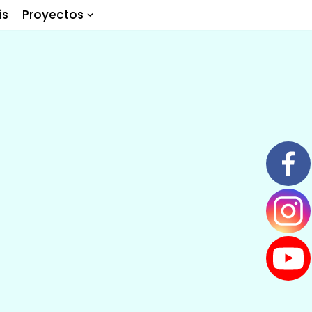
is
Proyectos