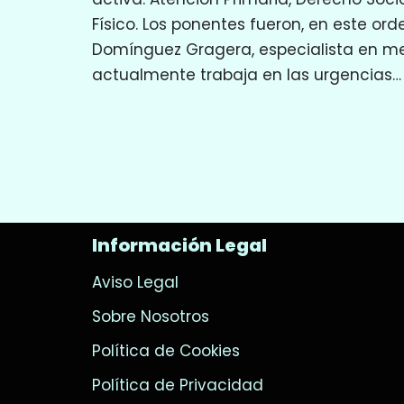
Físico. Los ponentes fueron, en este ord
Domínguez Gragera, especialista en med
actualmente trabaja en las urgencias
Información Legal
Aviso Legal
Sobre Nosotros
Política de Cookies
Política de Privacidad