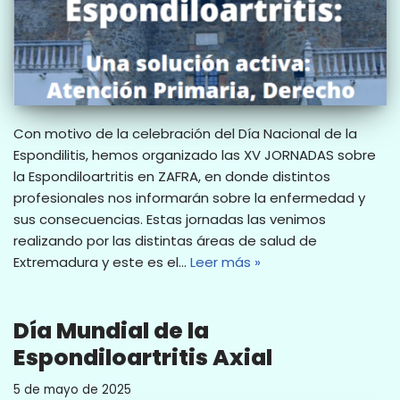
Con motivo de la celebración del Día Nacional de la
Espondilitis, hemos organizado las XV JORNADAS sobre
la Espondiloartritis en ZAFRA, en donde distintos
profesionales nos informarán sobre la enfermedad y
sus consecuencias. Estas jornadas las venimos
realizando por las distintas áreas de salud de
Extremadura y este es el…
Leer más »
Día Mundial de la
Espondiloartritis Axial
5 de mayo de 2025