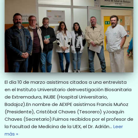
El día 10 de marzo asistimos citados a una entrevista
en el Instituto Universitario deInvestigación Biosanitaria
de Extremadura, INUBE (Hospital Universitario,
Badajoz).En nombre de AEXPE asistimos Francis Muñoz
(Presidente), Cristóbal Chaves (Tesorero) yJoaquín
Chaves (Secretario).Fuimos recibidos por el profesor de
la Facultad de Medicina de la UEX, el Dr. Adrián…
Leer
más »