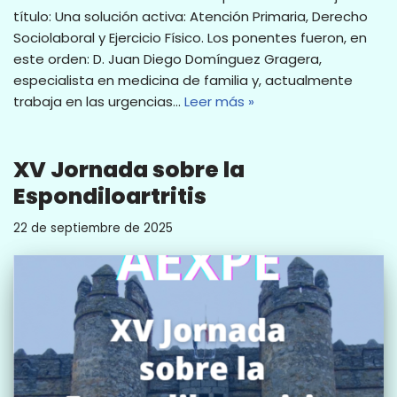
título: Una solución activa: Atención Primaria, Derecho
Sociolaboral y Ejercicio Físico. Los ponentes fueron, en
este orden: D. Juan Diego Domínguez Gragera,
especialista en medicina de familia y, actualmente
trabaja en las urgencias…
Leer más »
XV Jornada sobre la
Espondiloartritis
22 de septiembre de 2025