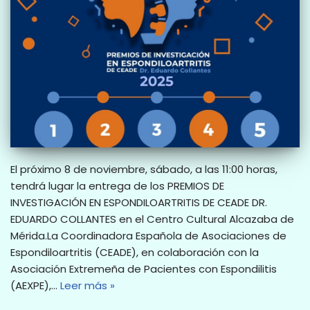
El próximo 8 de noviembre, sábado, a las 11:00 horas,
tendrá lugar la entrega de los PREMIOS DE
INVESTIGACIÓN EN ESPONDILOARTRITIS DE CEADE DR.
EDUARDO COLLANTES en el Centro Cultural Alcazaba de
Mérida.La Coordinadora Española de Asociaciones de
Espondiloartritis (CEADE), en colaboración con la
Asociación Extremeña de Pacientes con Espondilitis
(AEXPE),…
Leer más »