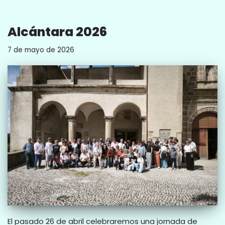
Alcántara 2026
7 de mayo de 2026
El pasado 26 de abril celebraremos una jornada de