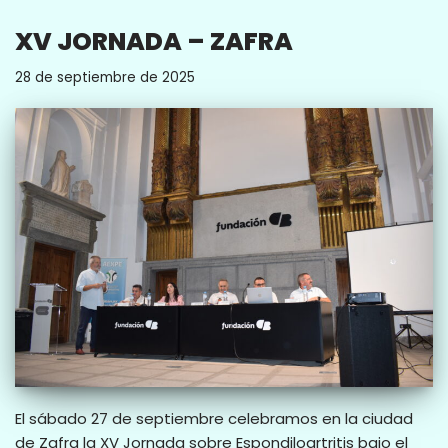
XV JORNADA – ZAFRA
28 de septiembre de 2025
El sábado 27 de septiembre celebramos en la ciudad
de Zafra la XV Jornada sobre Espondiloartritis bajo el