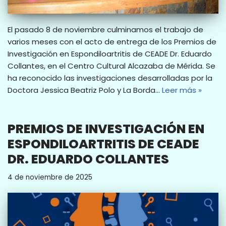
El pasado 8 de noviembre culminamos el trabajo de
varios meses con el acto de entrega de los Premios de
Investigación en Espondiloartritis de CEADE Dr. Eduardo
Collantes, en el Centro Cultural Alcazaba de Mérida. Se
ha reconocido las investigaciones desarrolladas por la
Doctora Jessica Beatriz Polo y La Borda…
Leer más »
PREMIOS DE INVESTIGACIÓN EN
ESPONDILOARTRITIS DE CEADE
DR. EDUARDO COLLANTES
4 de noviembre de 2025