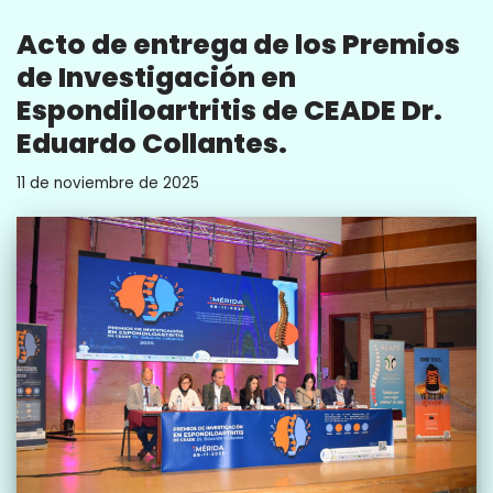
Acto de entrega de los Premios
de Investigación en
Espondiloartritis de CEADE Dr.
Eduardo Collantes.
11 de noviembre de 2025