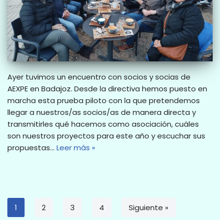
Ayer tuvimos un encuentro con socios y socias de
AEXPE en Badajoz. Desde la directiva hemos puesto en
marcha esta prueba piloto con la que pretendemos
llegar a nuestros/as socios/as de manera directa y
transmitirles qué hacemos como asociación, cuáles
son nuestros proyectos para este año y escuchar sus
propuestas…
Leer más »
1
2
3
4
Siguiente »