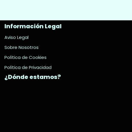
Información Legal
Aviso Legal
Sobre Nosotros
Política de Cookies
Política de Privacidad
¿Dónde estamos?