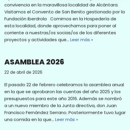
convivencia en la maravillosa localidad de Alcántara.
Visitamos el Convento de San Benito gestionado por la
Fundación Iberdrola Comimos en la Hospedería de
esta localidad, donde aprovechamos para poner al
corriente a nuestras/os socias/os de los diferentes
proyectos y actividades que…
Leer más »
ASAMBLEA 2026
22 de abril de 2026
El pasado 22 de febrero celebramos la asamblea anual
en la que se aprobaron las cuentas del año 2025 y los
presupuestos para este año 2016. Además se nombró
a un nuevo miembro de la Junta directiva, don Juan
Francisco Fernández Serrano. Posteriormente tuvo lugar
una comida en la que…
Leer más »