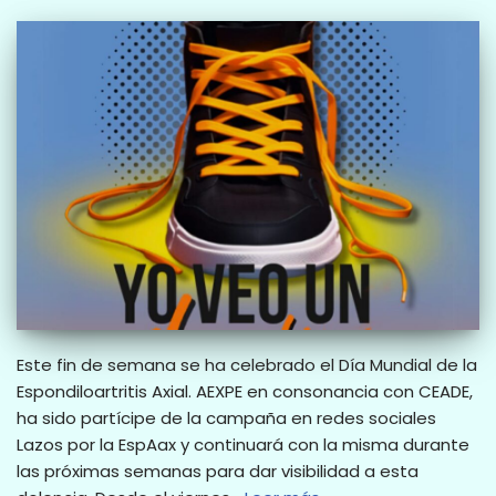
Este fin de semana se ha celebrado el Día Mundial de la
Espondiloartritis Axial. AEXPE en consonancia con CEADE,
ha sido partícipe de la campaña en redes sociales
Lazos por la EspAax y continuará con la misma durante
las próximas semanas para dar visibilidad a esta