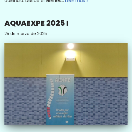
dolencia. Desde el viernes…
Leer más »
AQUAEXPE 2025 I
25 de marzo de 2025