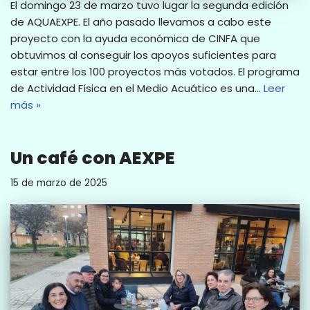
El domingo 23 de marzo tuvo lugar la segunda edición
de AQUAEXPE. El año pasado llevamos a cabo este
proyecto con la ayuda económica de CINFA que
obtuvimos al conseguir los apoyos suficientes para
estar entre los 100 proyectos más votados. El programa
de Actividad Física en el Medio Acuático es una…
Leer
más »
Un café con AEXPE
15 de marzo de 2025