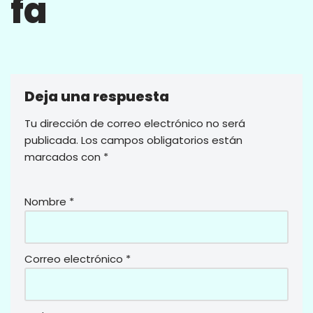
fa
Deja una respuesta
Tu dirección de correo electrónico no será
publicada.
Los campos obligatorios están
marcados con
*
Nombre
*
Correo electrónico
*