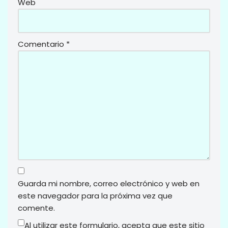
Web
Comentario
*
Guarda mi nombre, correo electrónico y web en
este navegador para la próxima vez que
comente.
Al utilizar este formulario, acepta que este sitio