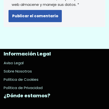
web almacene y maneje sus datos.
*
Información Legal
Aviso Legal
Sobre Nosotros
Política de Cookies
Política de Privacidad
¿Dónde estamos?