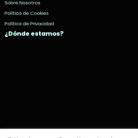
Sobre Nosotros
Política de Cookies
Política de Privacidad
¿Dónde estamos?