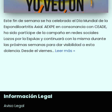
Este fin de semana se ha celebrado el Día Mundial de la
Espondiloartritis Axial. AEXPE en consonancia con CEADE,
ha sido partícipe de la campaña en redes sociales
Lazos por la EspAax y continuará con la misma durante
las próximas semanas para dar visibilidad a esta
dolencia. Desde el viernes…
Leer más »
Información Legal
Aviso Legal