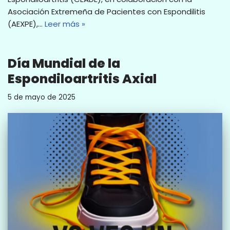
Asociación Extremeña de Pacientes con Espondilitis
(AEXPE),…
Leer más »
Día Mundial de la
Espondiloartritis Axial
5 de mayo de 2025